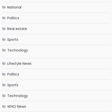
National
Politics
Real estate
Sports
Technology
Lifestyle News
Politics
Sports
Technology
WHO News