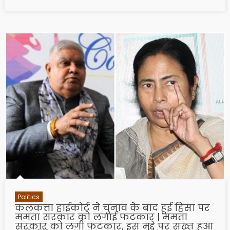
Politics
कलकत्ता हाईकोर्ट ने चुनाव के बाद हुई हिंसा पर
ममता सरकार को लगाई फटकार | ममता
सरकार को लगी फटकार, इस मुद्दे पर सख्त हुआ