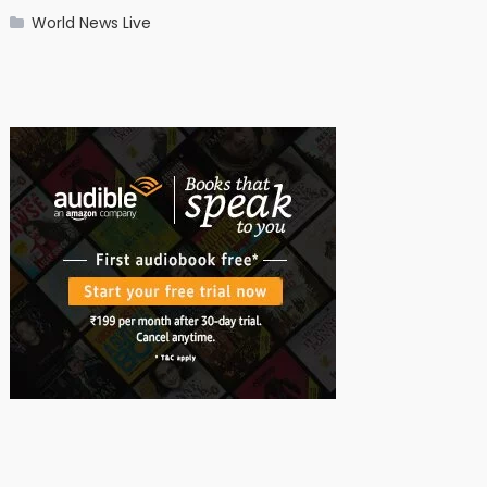
World News Live