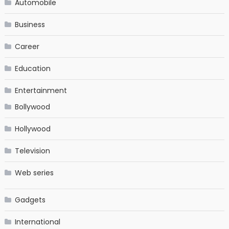
Automobile
Business
Career
Education
Entertainment
Bollywood
Hollywood
Television
Web series
Gadgets
International