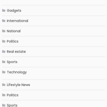
Gadgets
International
National
Politics
Real estate
Sports
Technology
Lifestyle News
Politics
Sports