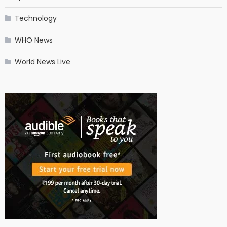
Technology
WHO News
World News Live