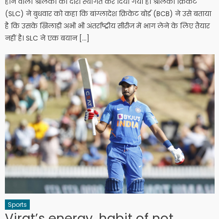
होने वाला श्रीलंका का दौरा स्थगित कर दिया गया है। श्रीलंका क्रिकेट
(SLC) ने बुधवार को कहा कि बांग्लादेश क्रिकेट बोर्ड (BCB) ने उसे बताया
है कि उसके खिलाड़ी अभी भी अंतर्राष्ट्रीय सीरीज में भाग लेने के लिए तैयार
नहीं है। SLC ने एक बयान […]
Sports
Virat’s energy, habit of not