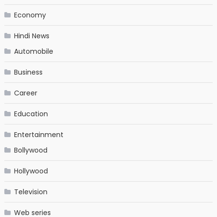
Economy
Hindi News
Automobile
Business
Career
Education
Entertainment
Bollywood
Hollywood
Television
Web series