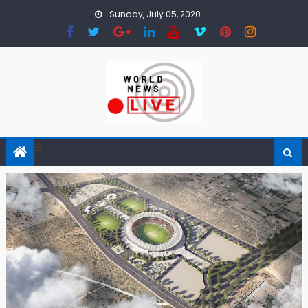
Skip to content
Sunday, July 05, 2020