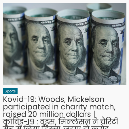
Sports
Kovid-19: Woods, Mickelson
participated in charity match,
raised 20 million dollars |
कोविड-19 : वुड्स, मिक्लेसन ने चैरिटी