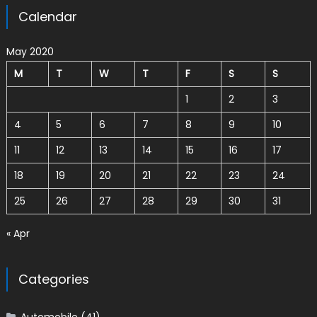
Calendar
May 2020
M
T
W
T
F
S
S
1
2
3
4
5
6
7
8
9
10
11
12
13
14
15
16
17
18
19
20
21
22
23
24
25
26
27
28
29
30
31
« Apr
Categories
Automobile
(41)