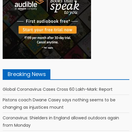
Breaking News
Global Coronavirus Cases Cross 60 Lakh-Mark: Report
Pistons coach Dwane Casey says nothing seems to be
changing as injustices mount
Coronavirus: Shielders in England allowed outdoors again
from Monday