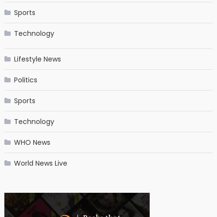
Sports
Technology
Lifestyle News
Politics
Sports
Technology
WHO News
World News Live