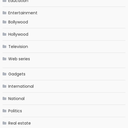
Education
Entertainment
Bollywood
Hollywood
Television
Web series
Gadgets
International
National
Politics
Real estate