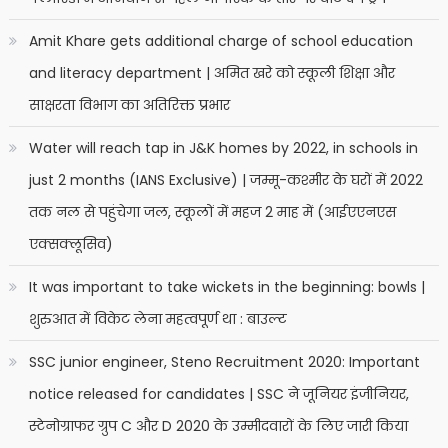
Amit Khare gets additional charge of school education
and literacy department | अमित खरे को स्कूली शिक्षा और
साक्षरता विभाग का अतिरिक्त प्रभार
Water will reach tap in J&K homes by 2022, in schools in
just 2 months (IANS Exclusive) | जम्मू-कश्मीर के घरों में 2022
तक नल से पहुंचेगा जल, स्कूलों में महज 2 माह में (आईएएनएस
एक्सक्लूसिव)
It was important to take wickets in the beginning: bowls |
शुरुआत में विकेट लेना महत्वपूर्ण था : बाउल्ट
SSC junior engineer, Steno Recruitment 2020: Important
notice released for candidates | SSC ने जूनियर इंजीनियर,
स्टेनोग्राफर ग्रुप C और D 2020 के उम्मीदवारों के लिए जारी किया