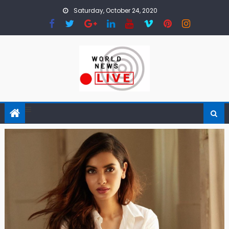
Skip to content
Saturday, October 24, 2020