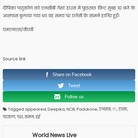
दीपिका पादुकोण को एनसीबी गेस्ट हाउस में पूछताछ किए सुबह 10 बजे के
आसपास बुलाया गया था। वह समय पर एजेंसी के सामने हाजिर हुईं।
एमएनएस/वीएवी
Source link
Share on Facebook
Tweet
Follow us
Tagged appeared, Deepika, NCB, Padukone, एनसब,
क
, दपक,
पदकण, पश, समन, हई
World News Live