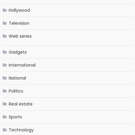
Hollywood
Television
Web series
Gadgets
International
National
Politics
Real estate
Sports
Technology