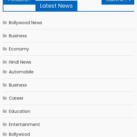
Latest News
Bollywood News
Business
Economy
Hindi News
Automobile
Business
Career
Education
Entertainment
Bollywood