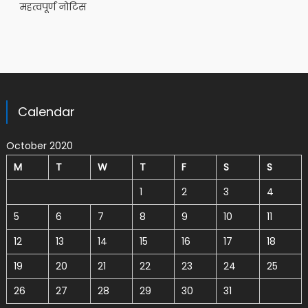
महत्वपूर्ण नोटिस
Calendar
October 2020
M
T
W
T
F
S
S
1
2
3
4
5
6
7
8
9
10
11
12
13
14
15
16
17
18
19
20
21
22
23
24
25
26
27
28
29
30
31