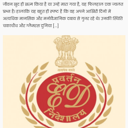
जीवन खुद ही खत्म किया है या उन्हें मारा गया है, यह फिलहाल एक ज्वलंत
प्रश्न है। हालांकि यह बहुत ही स्पष्ट है कि वह अपने आखिरी दिनों में
अत्यधिक मानसिक और मनोवैज्ञानिक दबाव से गुजर रहे थे। उनकी स्थिति
चकाचौंध और ग्लैमरस दुनिया […]