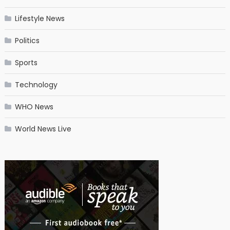
Lifestyle News
Politics
Sports
Technology
WHO News
World News Live