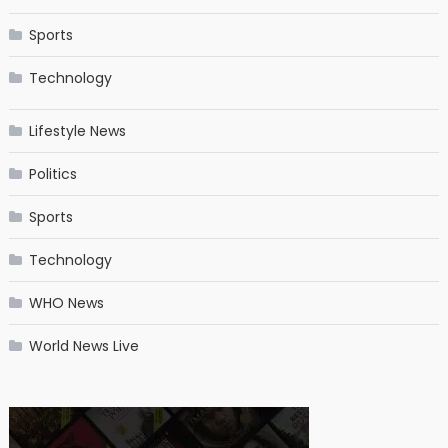
Sports
Technology
Lifestyle News
Politics
Sports
Technology
WHO News
World News Live