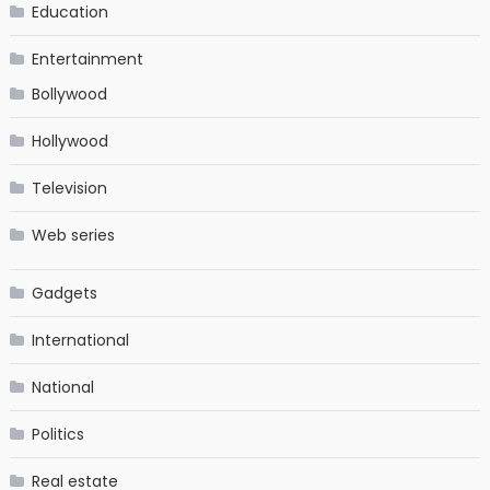
Education
Entertainment
Bollywood
Hollywood
Television
Web series
Gadgets
International
National
Politics
Real estate