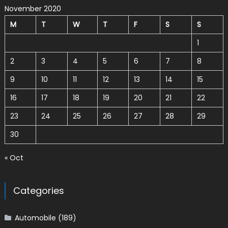
November 2020
M
T
W
T
F
S
S
1
2
3
4
5
6
7
8
9
10
11
12
13
14
15
16
17
18
19
20
21
22
23
24
25
26
27
28
29
30
« Oct
Categories
Automobile
(189)