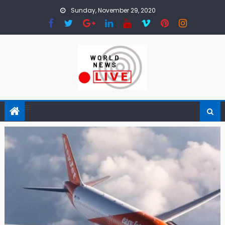
Skip to content
Sunday, November 29, 2020