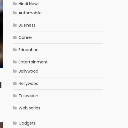
Hindi News
Automobile
Business
Career
Education
Entertainment
Bollywood
l
Hollywood
Television
Web series
Gadgets