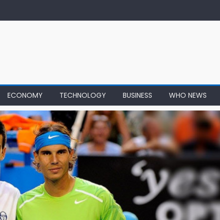
ECONOMY
TECHNOLOGY
BUSINESS
WHO NEWS