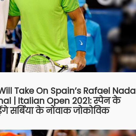
Will Take On Spain’s Rafael Nada
al | Italian Open 2021: स्पेन के
ेंगे सर्बिया के नोवाक जोकोविक