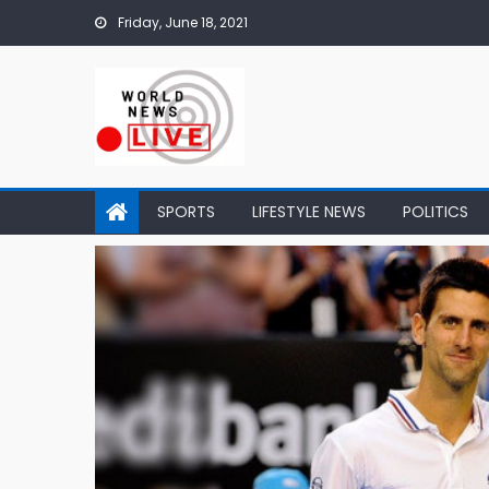
Skip to content
Friday, June 18, 2021
SPORTS
LIFESTYLE NEWS
POLITICS