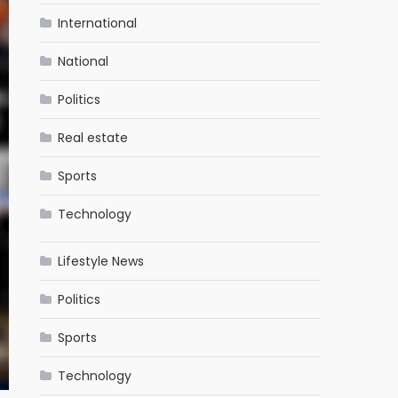
International
National
Politics
Real estate
Sports
Technology
Lifestyle News
Politics
Sports
Technology