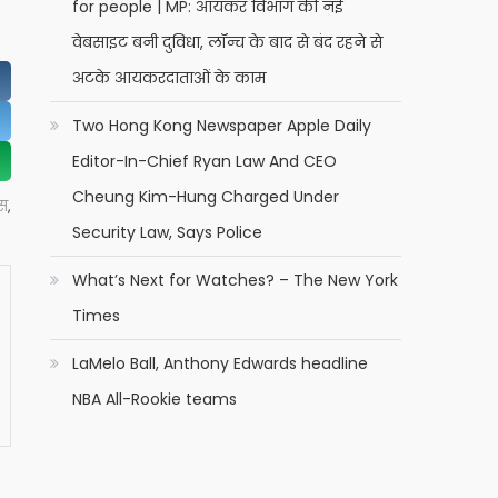
for people | MP: आयकर विभाग की नई
वेबसाइट बनी दुविधा, लॉन्च के बाद से बंद रहने से
अटके आयकरदाताओं के काम
Two Hong Kong Newspaper Apple Daily
Editor-In-Chief Ryan Law And CEO
Cheung Kim-Hung Charged Under
स
,
Security Law, Says Police
What’s Next for Watches? – The New York
Times
LaMelo Ball, Anthony Edwards headline
NBA All-Rookie teams