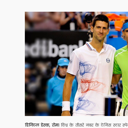
डिजिटल डेस्क, रोम।
विश्व के तीसरे नंबर के टेनिस स्टार 