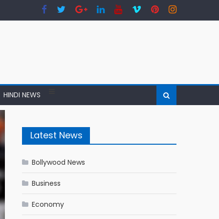
HINDI NEWS
Latest News
Bollywood News
Business
Economy